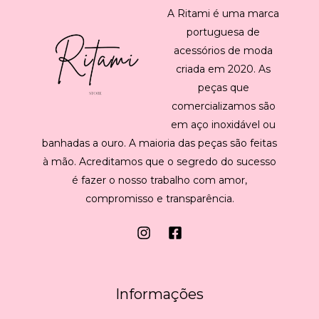
A Ritami é uma marca
portuguesa de
acessórios de moda
criada em 2020. As
peças que
comercializamos são
em aço inoxidável ou
banhadas a ouro. A maioria das peças são feitas
à mão. Acreditamos que o segredo do sucesso
é fazer o nosso trabalho com amor,
compromisso e transparência.
Informações