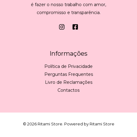
é fazer o nosso trabalho com amor,
compromisso e transparência.
Informações
Política de Privacidade
Perguntas Frequentes
Livro de Reclamações
Contactos
© 2026 Ritami Store. Powered by Ritami Store