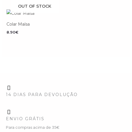
OUT OF STOCK
Colar Maísa
8.90
€
14 DIAS PARA DEVOLUÇÃO
ENVIO GRÁTIS
Para compras acima de 35€