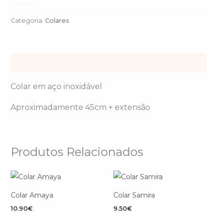
Categoria:
Colares
Descrição
Colar em aço inoxidável
Aproximadamente 45cm + extensão
Produtos Relacionados
Colar Amaya
Colar Samira
10.90
€
9.50
€