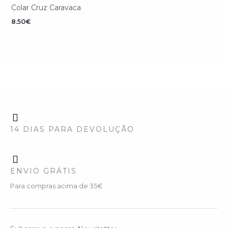
Colar Cruz Caravaca
8.50
€
14 DIAS PARA DEVOLUÇÃO
ENVIO GRÁTIS
Para compras acima de 35€