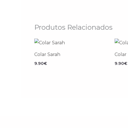
Produtos Relacionados
Colar Sarah
Colar
9.90
€
9.90
€