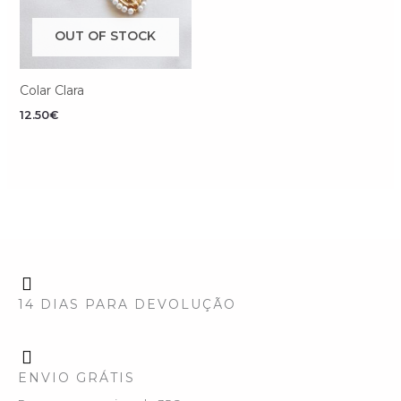
OUT OF STOCK
Colar Clara
12.50
€
14 DIAS PARA DEVOLUÇÃO
ENVIO GRÁTIS