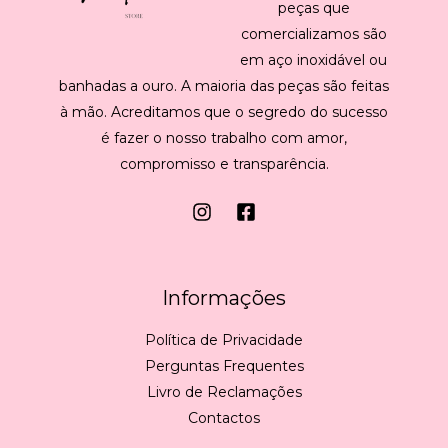
peças que
comercializamos são
em aço inoxidável ou
banhadas a ouro. A maioria das peças são feitas
à mão. Acreditamos que o segredo do sucesso
é fazer o nosso trabalho com amor,
compromisso e transparência.
Informações
Política de Privacidade
Perguntas Frequentes
Livro de Reclamações
Contactos