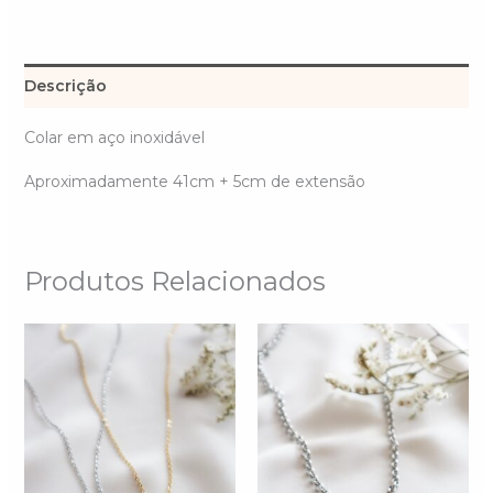
Descrição
Colar em aço inoxidável
Aproximadamente 41cm + 5cm de extensão
Produtos Relacionados