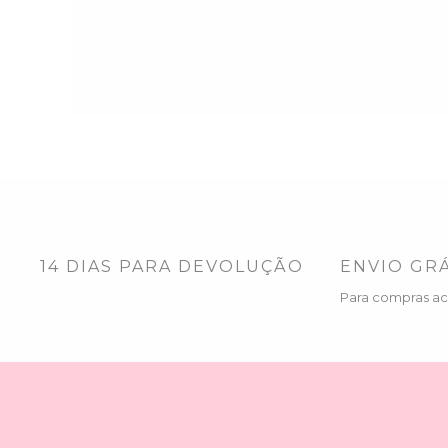
14 DIAS PARA DEVOLUÇÃO
ENVIO GRÁ
Para compras a