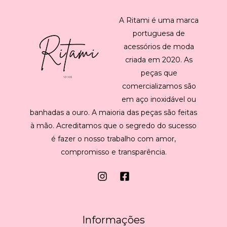
A Ritami é uma marca
portuguesa de
acessórios de moda
criada em 2020. As
peças que
comercializamos são
em aço inoxidável ou
banhadas a ouro. A maioria das peças são feitas
à mão. Acreditamos que o segredo do sucesso
é fazer o nosso trabalho com amor,
compromisso e transparência.
Informações