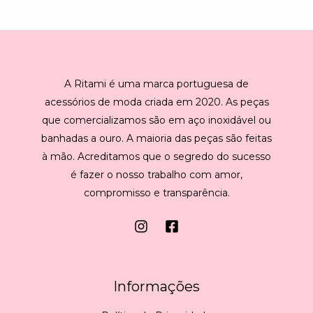
l
*
A Ritami é uma marca portuguesa de
acessórios de moda criada em 2020. As peças
que comercializamos são em aço inoxidável ou
banhadas a ouro. A maioria das peças são feitas
à mão. Acreditamos que o segredo do sucesso
é fazer o nosso trabalho com amor,
compromisso e transparência.
Informações