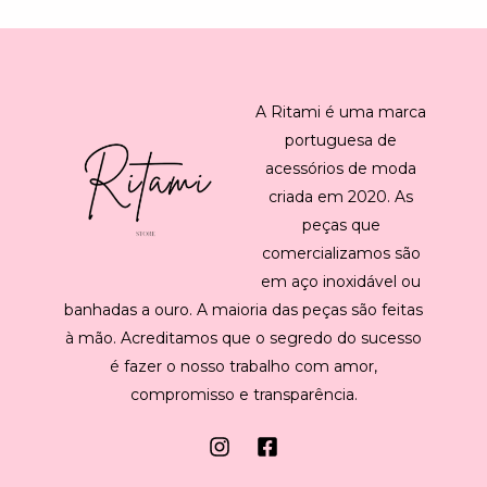
l
*
A Ritami é uma marca
portuguesa de
acessórios de moda
criada em 2020. As
peças que
comercializamos são
em aço inoxidável ou
banhadas a ouro. A maioria das peças são feitas
à mão. Acreditamos que o segredo do sucesso
é fazer o nosso trabalho com amor,
compromisso e transparência.