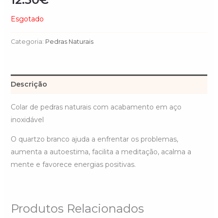
Esgotado
Categoria:
Pedras Naturais
Descrição
Colar de pedras naturais com acabamento em aço
inoxidável
O quartzo branco ajuda a enfrentar os problemas,
aumenta a autoestima, facilita a meditação, acalma a
mente e favorece energias positivas.
Produtos Relacionados