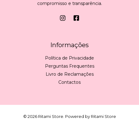
compromisso e transparência.
Informações
Política de Privacidade
Perguntas Frequentes
Livro de Reclamações
Contactos
© 2026 Ritami Store. Powered by Ritami Store