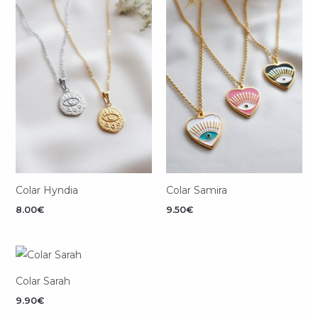
Colar Hyndia
Colar Samira
8.00
€
9.50
€
Colar Sarah
9.90
€