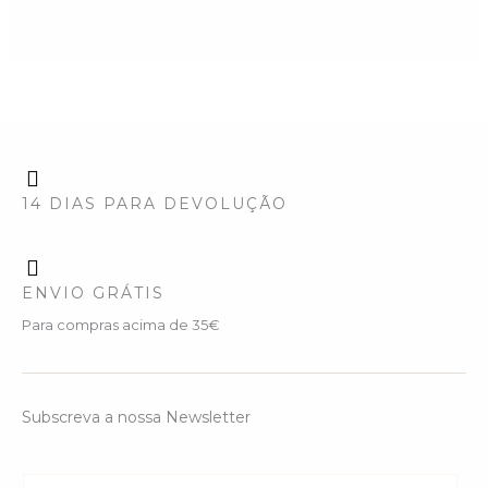
14 DIAS PARA DEVOLUÇÃO
ENVIO GRÁTIS
Para compras acima de 35€
Subscreva a nossa Newsletter
E