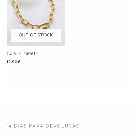
OUT OF STOCK
Colar Elizabeth
12.90
€
14 DIAS PARA DEVOLUÇÃO