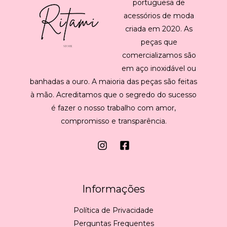
portuguesa de
acessórios de moda
criada em 2020. As
peças que
comercializamos são
em aço inoxidável ou
banhadas a ouro. A maioria das peças são feitas
à mão. Acreditamos que o segredo do sucesso
é fazer o nosso trabalho com amor,
compromisso e transparência.
Informações
Política de Privacidade
Perguntas Frequentes