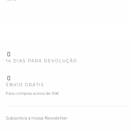
14 DIAS PARA DEVOLUÇÃO
ENVIO GRÁTIS
Para compras acima de 35€
Subscreva a nossa Newsletter