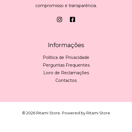
compromisso e transparência.
Informações
Política de Privacidade
Perguntas Frequentes
Livro de Reclamações
Contactos
© 2026 Ritami Store. Powered by Ritami Store