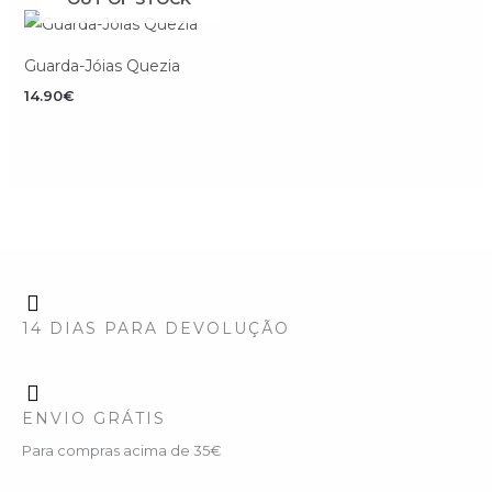
Guarda-Jóias Quezia
14.90
€
14 DIAS PARA DEVOLUÇÃO
ENVIO GRÁTIS
Para compras acima de 35€