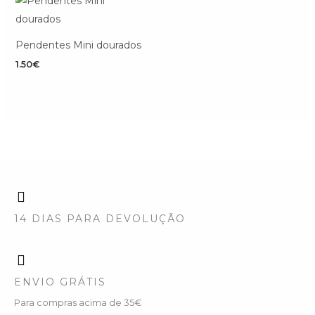
Pendentes Mini dourados
1.50
€
14 DIAS PARA DEVOLUÇÃO
ENVIO GRÁTIS
Para compras acima de 35€