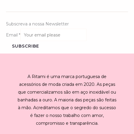
Subscreva a nossa Newsletter
Email
*
SUBSCRIBE
A Ritami é uma marca portuguesa de
acessórios de moda criada em 2020. As peças
que comercializamos são em aço inoxidável ou
banhadas a ouro. A maioria das peças são feitas
à mão. Acreditamos que o segredo do sucesso
é fazer o nosso trabalho com amor,
compromisso e transparência.