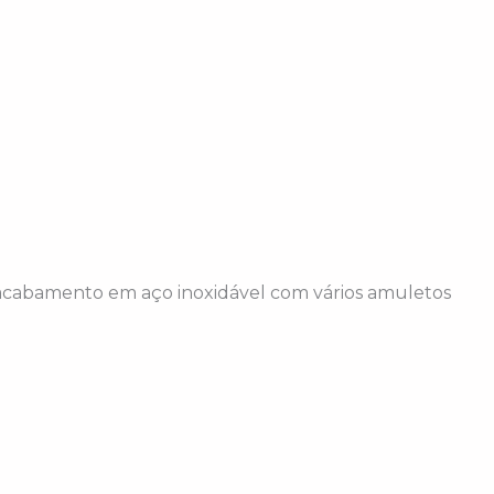
 acabamento em aço inoxidável com vários amuletos