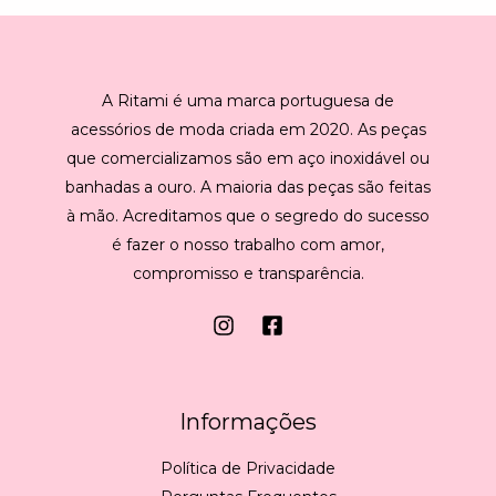
*
A Ritami é uma marca portuguesa de
acessórios de moda criada em 2020. As peças
que comercializamos são em aço inoxidável ou
banhadas a ouro. A maioria das peças são feitas
à mão. Acreditamos que o segredo do sucesso
é fazer o nosso trabalho com amor,
compromisso e transparência.
Informações
Política de Privacidade