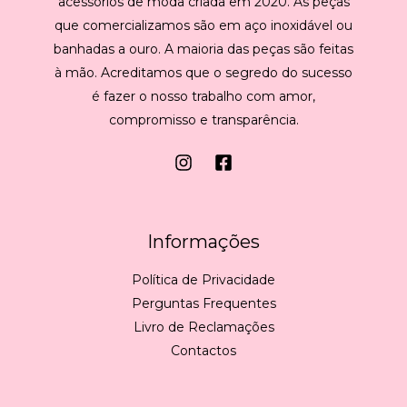
acessórios de moda criada em 2020. As peças
que comercializamos são em aço inoxidável ou
banhadas a ouro. A maioria das peças são feitas
à mão. Acreditamos que o segredo do sucesso
é fazer o nosso trabalho com amor,
compromisso e transparência.
Informações
Política de Privacidade
Perguntas Frequentes
Livro de Reclamações
Contactos