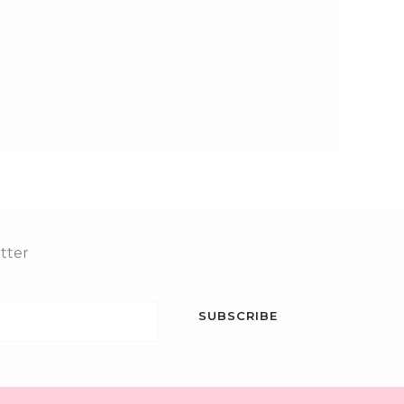
tter
SUBSCRIBE