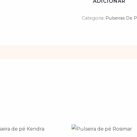
ADICIONAR
Categoria:
Pulseiras De 