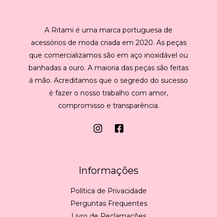
A Ritami é uma marca portuguesa de
acessórios de moda criada em 2020. As peças
que comercializamos são em aço inoxidável ou
banhadas a ouro. A maioria das peças são feitas
à mão. Acreditamos que o segredo do sucesso
é fazer o nosso trabalho com amor,
compromisso e transparência.
Informações
Política de Privacidade
Perguntas Frequentes
Livro de Reclamações