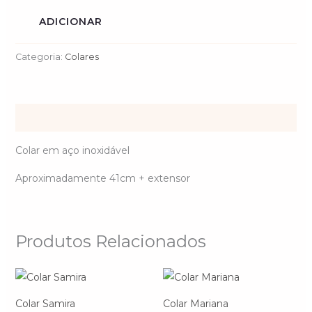
ADICIONAR
Categoria:
Colares
Descrição
Colar em aço inoxidável
Aproximadamente 41cm + extensor
Produtos Relacionados
Colar Samira
Colar Mariana