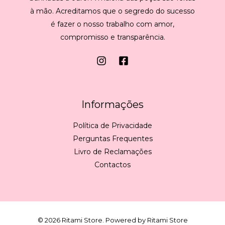
à mão. Acreditamos que o segredo do sucesso
é fazer o nosso trabalho com amor,
compromisso e transparência.
Informações
Política de Privacidade
Perguntas Frequentes
Livro de Reclamações
Contactos
© 2026 Ritami Store. Powered by Ritami Store