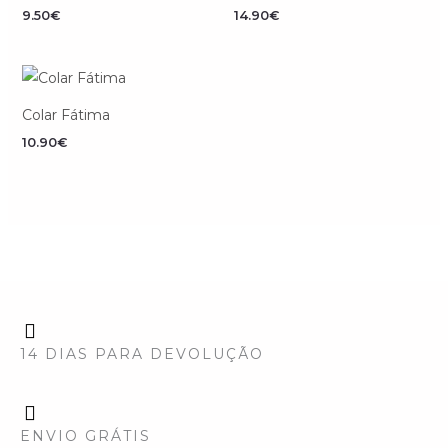
9.50
€
14.90
€
Colar Fátima
10.90
€
14 DIAS PARA DEVOLUÇÃO
ENVIO GRÁTIS