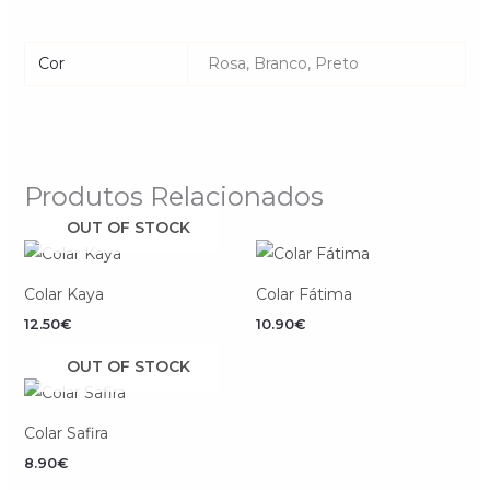
Cor
Rosa, Branco, Preto
Produtos Relacionados
OUT OF STOCK
Colar Kaya
Colar Fátima
12.50
€
10.90
€
OUT OF STOCK
Colar Safira
8.90
€