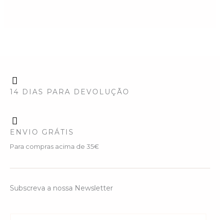
14 DIAS PARA DEVOLUÇÃO
ENVIO GRÁTIS
Para compras acima de 35€
Subscreva a nossa Newsletter
E