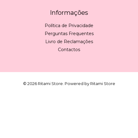
Informações
Política de Privacidade
Perguntas Frequentes
Livro de Reclamações
Contactos
© 2026 Ritami Store. Powered by Ritami Store