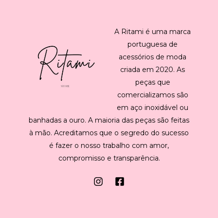
A Ritami é uma marca
portuguesa de
acessórios de moda
criada em 2020. As
peças que
comercializamos são
em aço inoxidável ou
banhadas a ouro. A maioria das peças são feitas
à mão. Acreditamos que o segredo do sucesso
é fazer o nosso trabalho com amor,
compromisso e transparência.