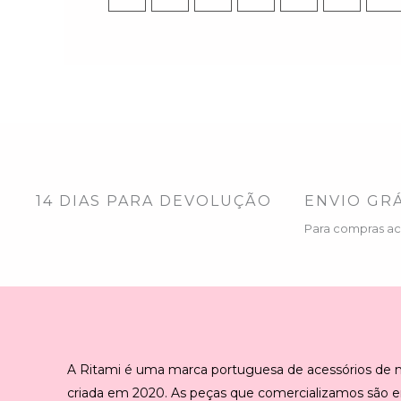
14 DIAS PARA DEVOLUÇÃO
ENVIO GRÁ
Para compras a
A Ritami é uma marca portuguesa de acessórios de
criada em 2020. As peças que comercializamos são 