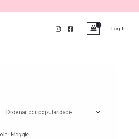
Log In