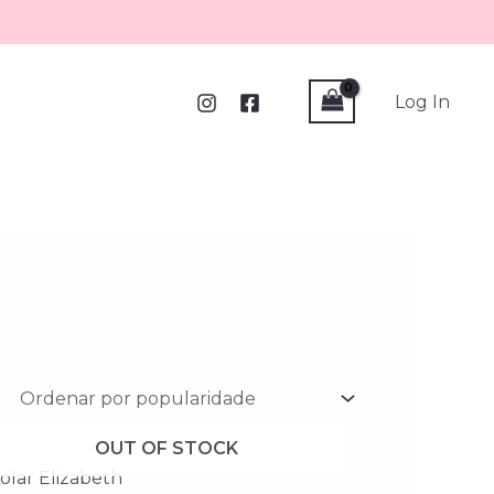
Log In
OUT OF STOCK