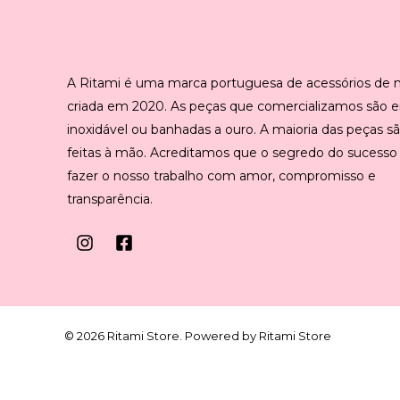
A Ritami é uma marca portuguesa de acessórios de
criada em 2020. As peças que comercializamos são 
inoxidável ou banhadas a ouro. A maioria das peças s
feitas à mão. Acreditamos que o segredo do sucesso
fazer o nosso trabalho com amor, compromisso e
transparência.
© 2026 Ritami Store. Powered by Ritami Store